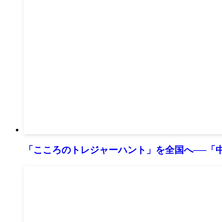
「こころのトレジャーハント」を全国へ──「中