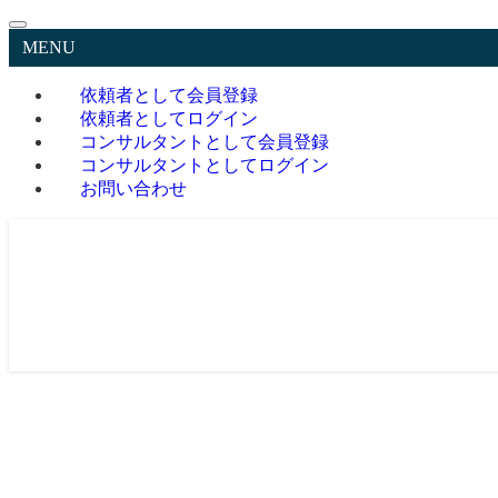
MENU
依頼者として会員登録
依頼者としてログイン
コンサルタントとして会員登録
コンサルタントとしてログイン
お問い合わせ