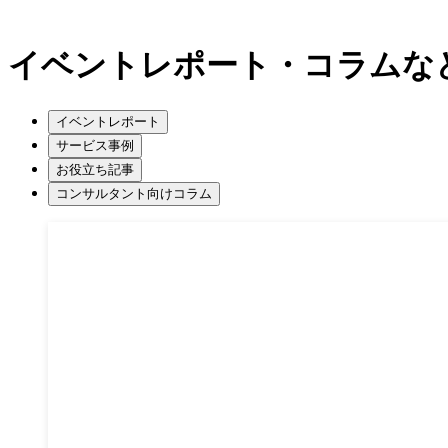
イベントレポート・コラムな
イベントレポート
サービス事例
お役立ち記事
コンサルタント向けコラム