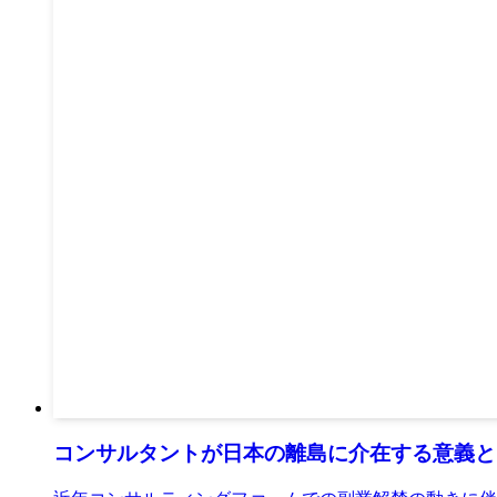
コンサルタントが日本の離島に介在する意義と