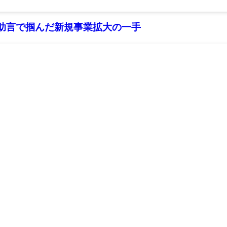
助言で掴んだ新規事業拡大の一手