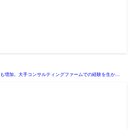
も増加。大手コンサルティングファームでの経験を生か…