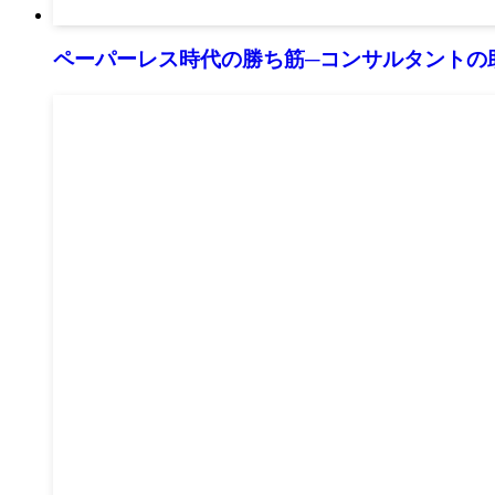
ペーパーレス時代の勝ち筋─コンサルタントの