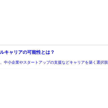
ルキャリアの可能性とは？
、中小企業やスタートアップの支援などキャリアを築く選択肢