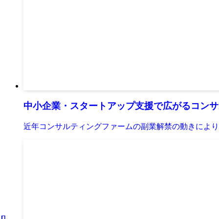
中小企業・スタートアップ支援で広がるコンサ
近年コンサルティングファームの副業解禁の動きにより