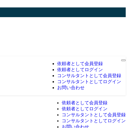
依頼者として会員登録
依頼者としてログイン
コンサルタントとして会員登録
コンサルタントとしてログイン
お問い合わせ
依頼者として会員登録
依頼者としてログイン
コンサルタントとして会員登録
コンサルタントとしてログイン
お問い合わせ