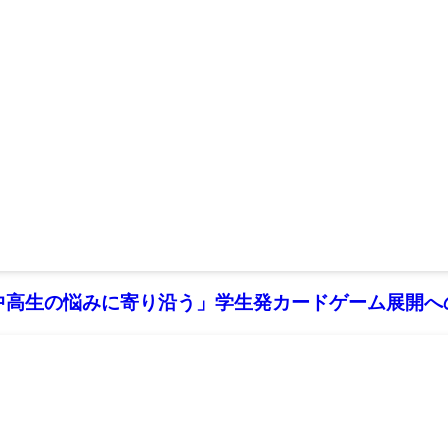
高生の悩みに寄り沿う」学生発カードゲーム展開へのヒ