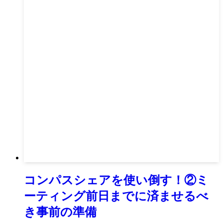
コンパスシェアを使い倒す！②ミ
ーティング前日までに済ませるべ
き事前の準備