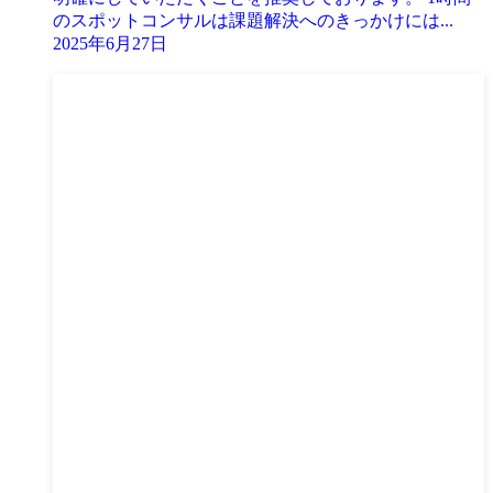
のスポットコンサルは課題解決へのきっかけには...
2025年6月27日