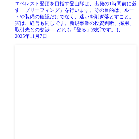
エベレスト登頂を目指す登山隊は、出発の1時間前に必
ず「ブリーフィング」を行います。その目的は、ルー
トや装備の確認だけでなく、迷いを削ぎ落とすこと。
実は、経営も同じです。新規事業の投資判断、採用、
取引先との交渉──どれも「登る」決断です。し...
2025年11月7日