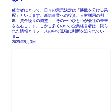
経営者にとって、日々の意思決定は「勝敗を分ける采
配」といえます。新規事業への投資、人材採用の判
断、資金繰りの調整――その一つひとつが会社の未来
を左右します。しかし多くの中小企業経営者は、限ら
れた情報とリソースの中で孤独に判断を迫られてい
ま...
2025年9月3日