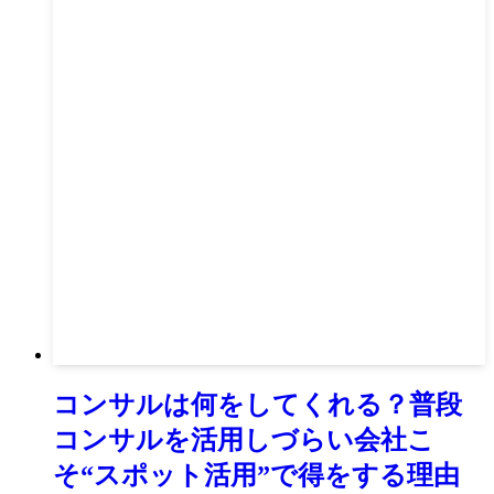
コンサルは何をしてくれる？普段
コンサルを活用しづらい会社こ
そ“スポット活用”で得をする理由