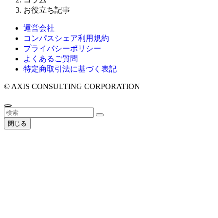
お役立ち記事
運営会社
コンパスシェア利用規約
プライバシーポリシー
よくあるご質問
特定商取引法に基づく表記
©
AXIS CONSULTING CORPORATION
閉じる