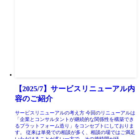
【2025/7】サービスリニューアル内
容のご紹介
サービスリニューアルの考え方 今回のリニューアルは
「企業とコンサルタントが継続的な関係性を構築でき
るプラットフォーム造り」をコンセプトにしておりま
す。 従来は単発での相談が多く、相談の場ではご満足
いただけることが多い一方で、その後時間が経...