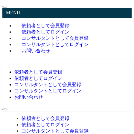
MENU
依頼者として会員登録
依頼者としてログイン
コンサルタントとして会員登録
コンサルタントとしてログイン
お問い合わせ
依頼者として会員登録
依頼者としてログイン
コンサルタントとして会員登録
コンサルタントとしてログイン
お問い合わせ
依頼者として会員登録
依頼者としてログイン
コンサルタントとして会員登録