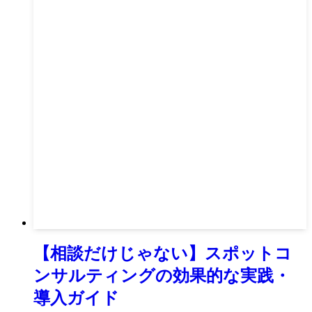
【相談だけじゃない】スポットコ
ンサルティングの効果的な実践・
導入ガイド