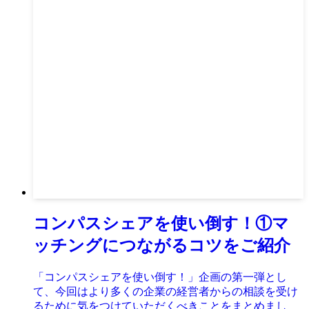
コンパスシェアを使い倒す！①マ
ッチングにつながるコツをご紹介
「コンパスシェアを使い倒す！」企画の第一弾とし
て、今回はより多くの企業の経営者からの相談を受け
るために気をつけていただくべきことをまとめまし