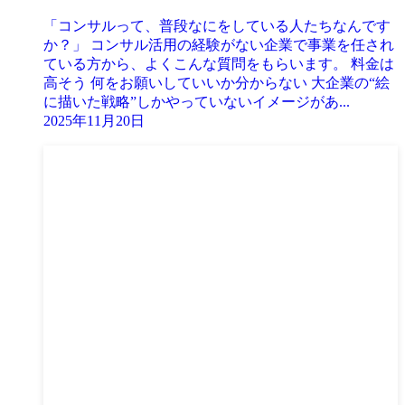
「コンサルって、普段なにをしている人たちなんです
か？」 コンサル活用の経験がない企業で事業を任され
ている方から、よくこんな質問をもらいます。 料金は
高そう 何をお願いしていいか分からない 大企業の“絵
に描いた戦略”しかやっていないイメージがあ...
2025年11月20日