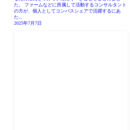
た。 ファームなどに所属して活動するコンサルタント
の方が、個人としてコンパスシェアで活躍するにあ
た...
2025年7月7日