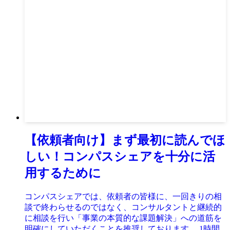
【依頼者向け】まず最初に読んでほ
しい！コンパスシェアを十分に活
用するために
コンパスシェアでは、依頼者の皆様に、一回きりの相
談で終わらせるのではなく、コンサルタントと継続的
に相談を行い「事業の本質的な課題解決」への道筋を
明確にしていただくことを推奨しております。​ 1時間