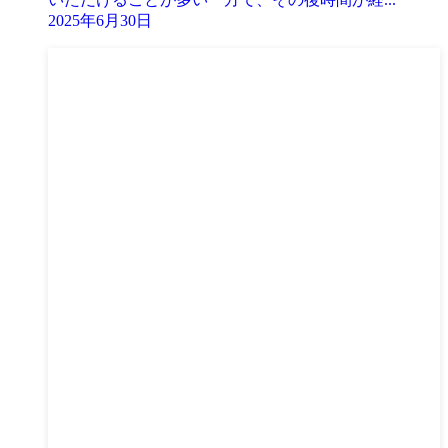
2025年6月30日