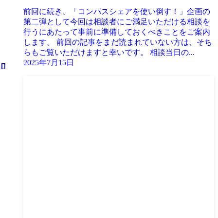
前回に続き、「コンパスシェアを使い倒す！」企画の
第二弾として今回は相談者にご満足いただける相談を
行うにあたって事前に準備しておくべきことをご案内
します。 前回の記事をまだ読まれていない方は、そち
らもご覧いただけますと幸いです。 相談当日の...
2025年7月15日