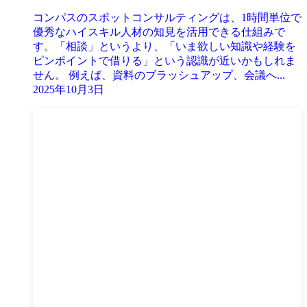
コンパスのスポットコンサルティングは、1時間単位で
優秀なハイスキル人材の知見を活用できる仕組みで
す。「相談」というより、「いま欲しい知識や経験を
ピンポイントで借りる」という認識が近いかもしれま
せん。 例えば、資料のブラッシュアップ、会議へ...
2025年10月3日