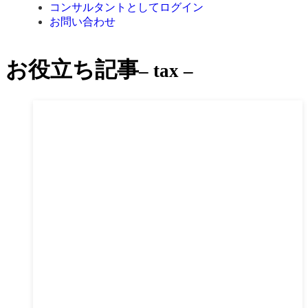
コンサルタントとしてログイン
お問い合わせ
お役立ち記事
– tax –