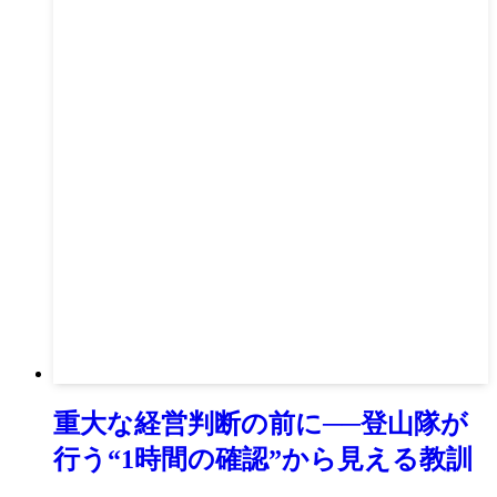
重大な経営判断の前に──登山隊が
行う“1時間の確認”から見える教訓