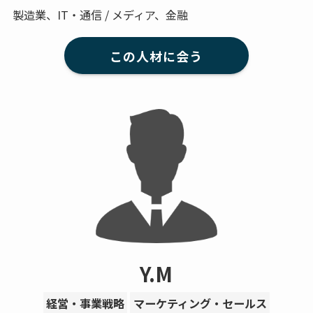
製造業、IT・通信 / メディア、金融
この人材に会う
Y.M
経営・事業戦略
マーケティング・セールス