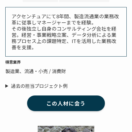
アクセンチュアにて8年間、製造流通業の業務改
革に従事しマネージャーまでを経験。
その後独立し自身のコンサルティング会社を経
営。経営・事業戦略立案、データ分析による業
務プロセス上の課題特定、ITを活用した業務改
善を支援。
得意業界
製造業、流通・小売 / 消費財
過去の担当プロジェクト例
この人材に会う