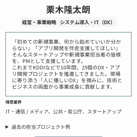
栗木隆太朗
経営・事業戦略
システム導入・IT（DX）
「初めての新規事業、何から始めていいか分か
らない」「アプリ開発を伴走支援してほしい」
そんなスタートアップや新規事業担当者の皆様
を、PMとして支援しています。
これまでKDDIなどで10年間、25個のDX・アプ
リ開発プロジェクトを推進してきました。現場
に寄り添う「人に優しいDX」を強みに、技術と
ビジネスの両面から事業成長に貢献します。
得意業界
IT・通信 / メディア、公共・官公庁、スタートアップ
過去の担当プロジェクト例