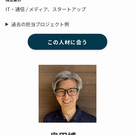
IT・通信 / メディア、スタートアップ
過去の担当プロジェクト例
この人材に会う