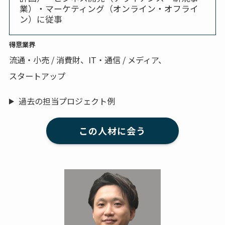
業）・マーケティング（オンライン・オフライ
ン）に従事
得意業界
流通・小売 / 消費財、IT・通信 / メディア、
スタートアップ
過去の担当プロジェクト例
この人材に会う