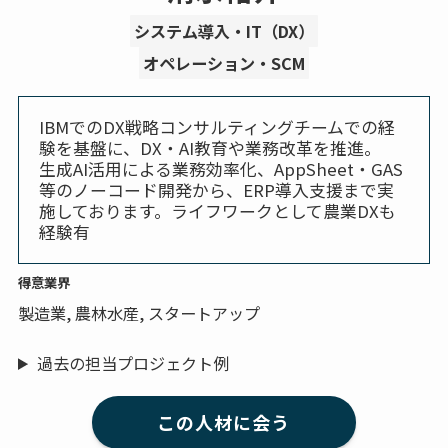
システム導入・IT（DX）
オペレーション・SCM
IBMでのDX戦略コンサルティングチームでの経
験を基盤に、DX・AI教育や業務改革を推進。
生成AI活用による業務効率化、AppSheet・GAS
等のノーコード開発から、ERP導入支援まで実
施しております。ライフワークとして農業DXも
経験有
得意業界
製造業, 農林水産, スタートアップ
過去の担当プロジェクト例
この人材に会う