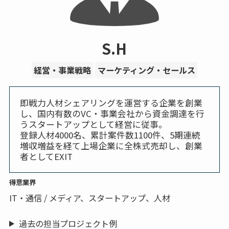
S.H
経営・事業戦略
マーケティング・セールス
即戦力人材シェアリングを運営する企業を創業
し、国内有数のVC・事業会社から資金調達を行
うスタートアップとして経営に従事。
登録人材4000名、累計案件数1100件、5期連続
増収増益を経て上場企業に全株式売却し、創業
者としてEXIT
得意業界
IT・通信 / メディア、スタートアップ、人材
過去の担当プロジェクト例