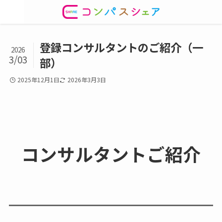
登録コンサルタントのご紹介（一
2026
3/03
部）
2025年12月1日
2026年3月3日
コンサルタントご紹介