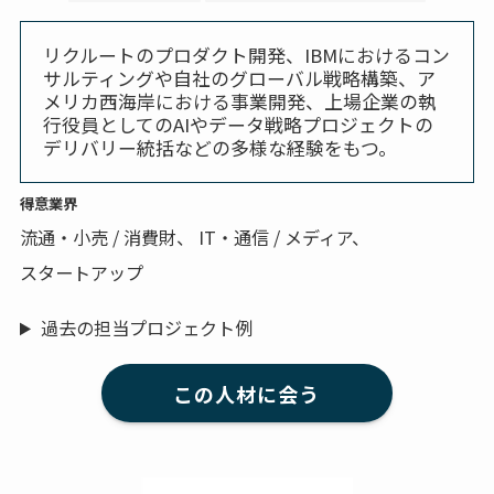
リクルートのプロダクト開発、IBMにおけるコン
サルティングや自社のグローバル戦略構築、ア
メリカ西海岸における事業開発、上場企業の執
行役員としてのAIやデータ戦略プロジェクトの
デリバリー統括などの多様な経験をもつ。
得意業界
流通・小売 / 消費財、 IT・通信 / メディア、
スタートアップ
過去の担当プロジェクト例
この人材に会う