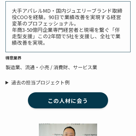
大手アパレルMD・国内ジュエリーブランド取締
役COOを経験。90日で業績改善を実現する経営
変革のプロフェッショナル。
年商3-50億円企業専門経営者と現場を繋ぐ「伴
走型支援」この2年間で5社を支援し、全社で業
績改善を実現。
得意業界
製造業、流通・小売 / 消費財、サービス業
過去の担当プロジェクト例
この人材に会う