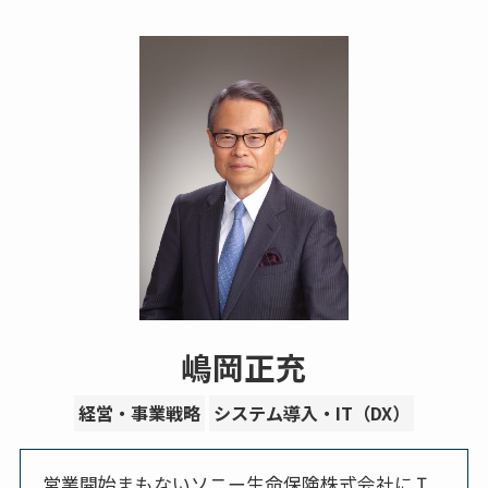
嶋岡正充
経営・事業戦略
システム導入・IT（DX）
営業開始まもないソニー生命保険株式会社にＩ