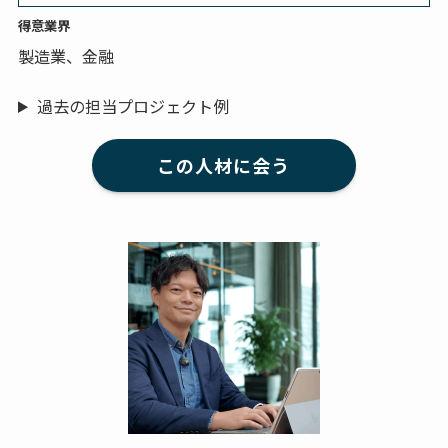
得意業界
製造業、金融
過去の担当プロジェクト例
この人材に会う