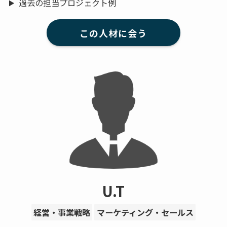
過去の担当プロジェクト例
この人材に会う
U.T
経営・事業戦略
マーケティング・セールス