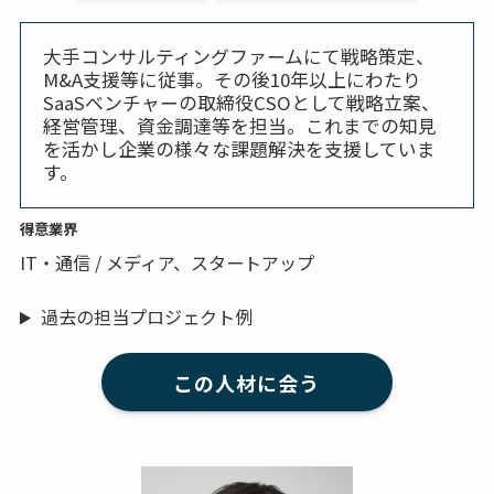
大手コンサルティングファームにて戦略策定、
M&A支援等に従事。その後10年以上にわたり
SaaSベンチャーの取締役CSOとして戦略立案、
経営管理、資金調達等を担当。これまでの知見
を活かし企業の様々な課題解決を支援していま
す。
得意業界
IT・通信 / メディア、スタートアップ
過去の担当プロジェクト例
この人材に会う