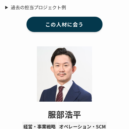
過去の担当プロジェクト例
この人材に会う
服部浩平
経営・事業戦略
オペレーション・SCM