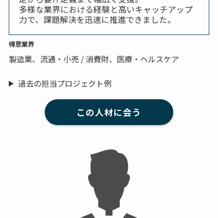
多様な業界における経験と高いキャッチアップ
力で、課題解決を迅速に推進できました。
得意業界
製造業、流通・小売 / 消費財、医療・ヘルスケア
過去の担当プロジェクト例
この人材に会う