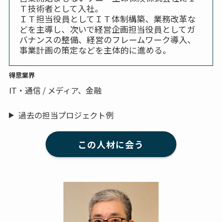
Ｔ技術者として入社。
ＩＴ担当役員としてＩＴ体制構築、業務改革な
どを主導し、次いで経営企画担当役員としてガ
バナンスの整備、経営のフレームワーク導入、
事業計画の策定などを主体的に進める。
得意業界
IT・通信 / メディア、金融
過去の担当プロジェクト例
この人材に会う