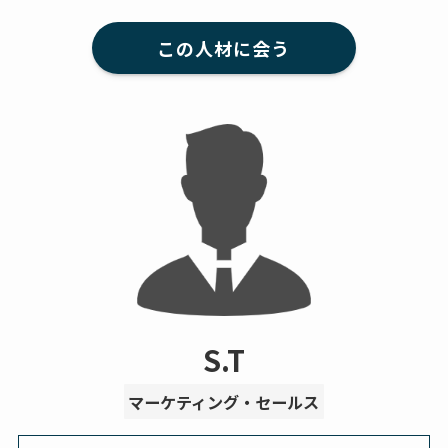
この人材に会う
S.T
マーケティング・セールス