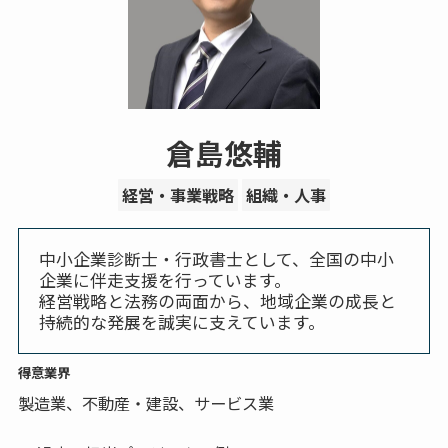
倉島悠輔
経営・事業戦略
組織・人事
中小企業診断士・行政書士として、全国の中小
企業に伴走支援を行っています。
経営戦略と法務の両面から、地域企業の成長と
持続的な発展を誠実に支えています。
得意業界
製造業、不動産・建設、サービス業