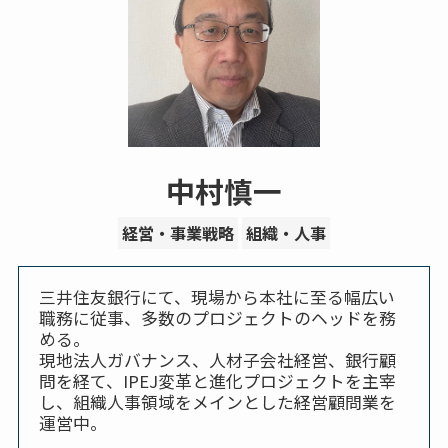
中村慎一
経営・事業戦略
組織・人事
三井住友銀行にて、現場から本社に至る幅広い
職務に従事、多数のプロジェクトのヘッドを務
める。
現地法人ガバナンス、人材子会社経営、銀行顧
問を経て、IPEJ変革と進化プロジェクトを主宰
し、組織人事領域をメインとした経営顧問業を
運営中。