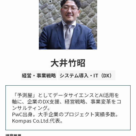
大井竹昭
経営・事業戦略
システム導入・IT（DX）
「予測屋」としてデータサイエンスとAI活用を
軸に、企業のDX支援、経営戦略、事業変革をコ
ンサルティング。
PwC出身。大手企業のプロジェクト実績多数。
Kompas Co.Ltd.代表。
得意業界