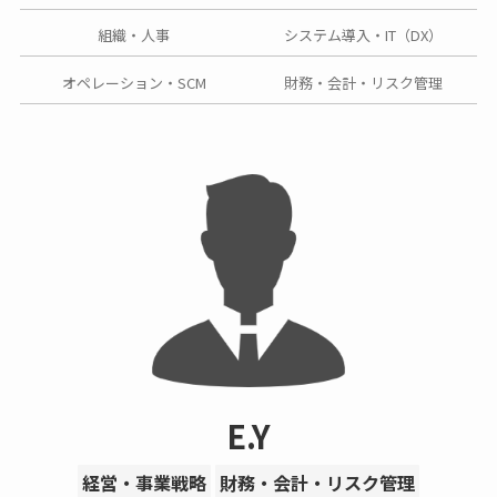
組織・人事
システム導入・IT（DX）
オペレーション・SCM
財務・会計・リスク管理
E.Y
経営・事業戦略
財務・会計・リスク管理