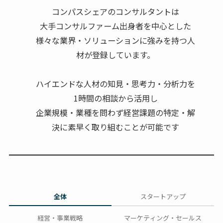
コンパスシェアのコンサルタントは
大手コンサルファーム出身者を中心とした
様々な業界・ソリューションに強みを持つ人
材が登録しています。
ハイエンドな人材の知見・思考力・分析力を
1時間の相談から活用し
企業規模・業種を問わず経営課題の特定・解
決に素早く取り組むことが可能です
全体
スタートアップ
経営・事業戦略
マーケティング・セールス