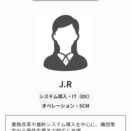
J.R
システム導入・IT（DX）
オペレーション・SCM
業務改革や基幹システム導入を中心に、構想策
定から要件定義まで幅広く支援。