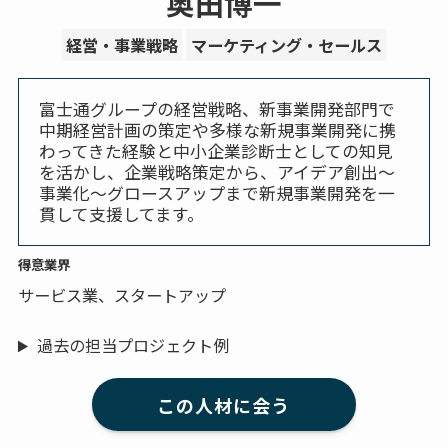
奥田博一
経営・事業戦略
マーケティング・セールス
富士通グループの経営戦略、新事業開発部門で
中期経営計画の策定や多様な新規事業開発に携
わってきた経験と中小企業診断士としての知見
を活かし、企業戦略策定から、アイデア創出～
事業化～グロースアップまで新規事業開発を一
貫して支援してます。
得意業界
サービス業、スタートアップ
過去の担当プロジェクト例
この人材に会う