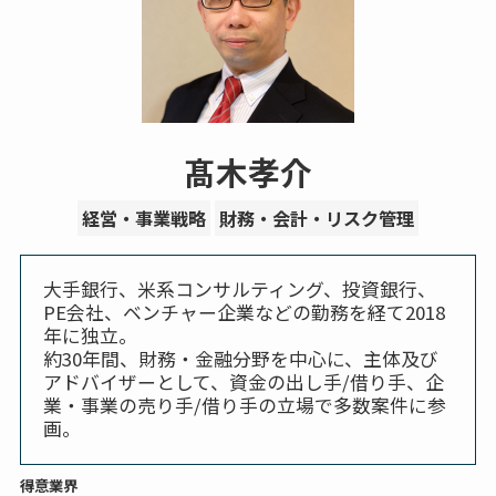
髙木孝介
経営・事業戦略
財務・会計・リスク管理
大手銀行、米系コンサルティング、投資銀行、
PE会社、ベンチャー企業などの勤務を経て2018
年に独立。
約30年間、財務・金融分野を中心に、主体及び
アドバイザーとして、資金の出し手/借り手、企
業・事業の売り手/借り手の立場で多数案件に参
画。
得意業界