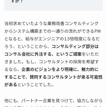
すか？
当初求めていたような業務改善コンサルティング
からシステム構築までの一通りの流れができるPM
となると、給与がエンジニアの1.5倍程度になるだ
ろう、ということから、
コンサルティング部分は
コンサル会社に外注する、というご提案
をいただ
きました。もし、コンサルタントの採用を希望す
るなら、
企業のビジョンをより明確に、魅力的に
することで、賛同するコンサルタントが来る可能性
がある
ということでした。
他にも、パートナー企業を見つけて、協力しながら