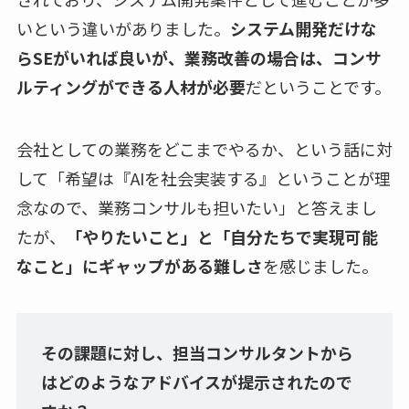
いという違いがありました。
システム開発だけな
らSEがいれば良いが、業務改善の場合は、コンサ
ルティングができる人材が必要
だということです。
会社としての業務をどこまでやるか、という話に対
して「希望は『AIを社会実装する』ということが理
念なので、業務コンサルも担いたい」と答えまし
たが、
「やりたいこと」と「自分たちで実現可能
なこと」にギャップがある難しさ
を感じました。
その課題に対し、担当コンサルタントから
はどのようなアドバイスが提示されたので