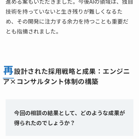
進める案もいただきました。今後AIの領域は、独自
技術を持っていないと生き残りが難しくなるた
め、その開発に注力する余力を持つことも重要だ
とも指摘されました。
再
設計された採用戦略と成果：エンジニ
ア×コンサルタント体制の構築
今回の相談の結果として、どのような成果が
得られたのでしょうか？