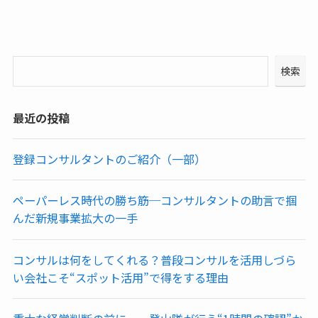
検索
最近の投稿
登録コンサルタントのご紹介（一部）
ペーパーレス時代の勝ち筋─コンサルタントの助言で掴
んだ新規事業拡大の一手
コンサルは何をしてくれる？普段コンサルを活用しづら
い会社こそ“スポット活用”で得をする理由