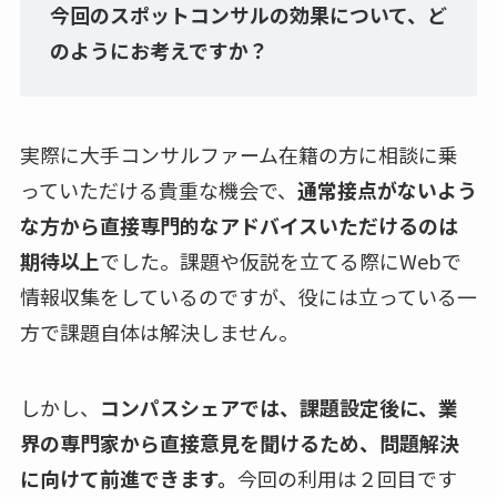
今回のスポットコンサルの効果について、ど
のようにお考えですか？
実際に大手コンサルファーム在籍の方に相談に乗
っていただける貴重な機会で、
通常接点がないよう
な方から直接専門的なアドバイスいただけるのは
期待以上
でした。課題や仮説を立てる際にWebで
情報収集をしているのですが、役には立っている一
方で課題自体は解決しません。
しかし、
コンパスシェアでは、課題設定後に、業
界の専門家から直接意見を聞けるため、問題解決
に向けて前進できます。
今回の利用は２回目です