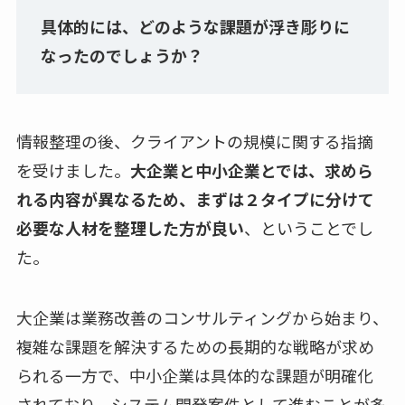
具体的には、どのような課題が浮き彫りに
なったのでしょうか？
情報整理の後、クライアントの規模に関する指摘
を受けました。
大企業と中小企業とでは、求めら
れる内容が異なるため、まずは２タイプに分けて
必要な人材を整理した方が良い
、ということでし
た。
大企業は業務改善のコンサルティングから始まり、
複雑な課題を解決するための長期的な戦略が求め
られる一方で、中小企業は具体的な課題が明確化
されており、システム開発案件として進むことが多