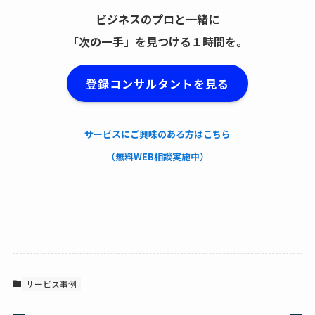
ビジネスのプロと一緒に
「次の一手」を見つける１時間を。
登録コンサルタントを見る
サービスにご興味のある方はこちら
（無料WEB相談実施中）
サービス事例