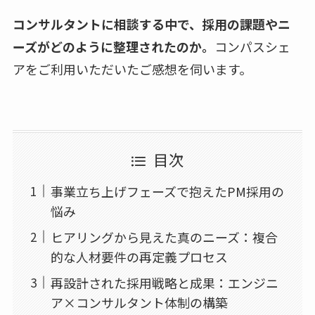
コンサルタントに相談する中で、採用の課題やニ
ーズがどのように整理されたのか。
コンパスシェ
アをご利用いただいたご感想を伺います。
目次
事業立ち上げフェーズで抱えたPM採用の
悩み
ヒアリングから見えた真のニーズ：複合
的な人材要件の再定義プロセス
再設計された採用戦略と成果：エンジニ
ア×コンサルタント体制の構築