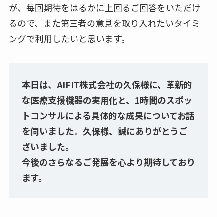
が、毎回期待をはるかに上回るご回答をいただけ
るので、また第三者の意見を取り入れたいタイミ
ングで利用したいと思います。
本日は、AIFIT株式会社の久保様に、革新的
な医療支援機器の実用化と、1時間のスポッ
トコンサルによる具体的な成果についてお話
を伺いました。久保様、誠にありがとうご
ざいました。
今後のさらなるご発展を心より期待しており
ます。