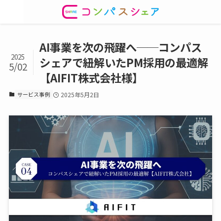
AI事業を次の飛躍へ──コンパス
2025
シェアで紐解いたPM採用の最適解
5/02
【AIFIT株式会社様】
サービス事例
2025年5月2日