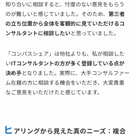
知り合いに相談すると、忖度のない意見をもらう
のが難しいと感じていました。そのため、
第三者
の立ち位置から全体を客観的に見ていただけるコ
ンサルタントに相談したい
と思っていました。
「コンパスシェア」は他社よりも、私が相談した
い
ITコンサルタントの方が多く登録している点が
決め手
となりました。実際に、大手コンサルファー
ム在籍の方に相談する機会をいただき、大変貴重
なご意見をいただけたと感じています。
ヒ
アリングから見えた真のニーズ：複合