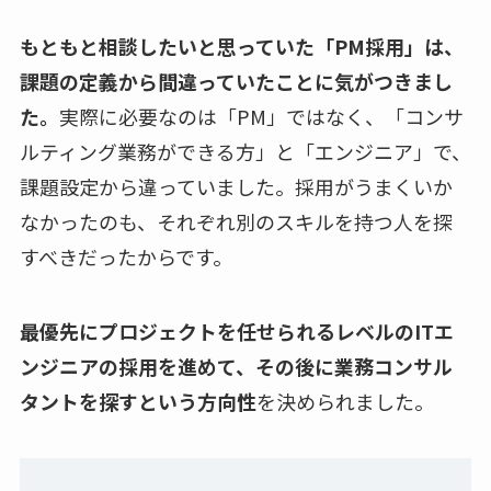
もともと相談したいと思っていた「PM採用」は、
課題の定義から間違っていたことに気がつきまし
た。
実際に必要なのは「PM」ではなく、「コンサ
ルティング業務ができる方」と「エンジニア」で、
課題設定から違っていました。採用がうまくいか
なかったのも、それぞれ別のスキルを持つ人を探
すべきだったからです。
最優先にプロジェクトを任せられるレベルのITエ
ンジニアの採用を進めて、その後に業務コンサル
タントを探すという方向性
を決められました。