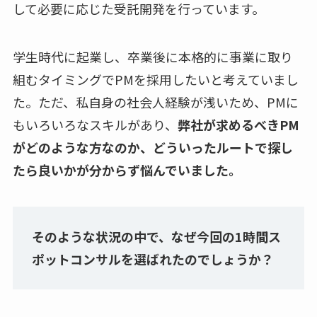
して必要に応じた受託開発を行っています。
学生時代に起業し、卒業後に本格的に事業に取り
組むタイミングでPMを採用したいと考えていまし
た。ただ、私自身の社会人経験が浅いため、PMに
もいろいろなスキルがあり、
弊社が求めるべきPM
がどのような方なのか、どういったルートで探し
たら良いかが分からず悩んでいました。
そのような状況の中で、なぜ今回の1時間ス
ポットコンサルを選ばれたのでしょうか？