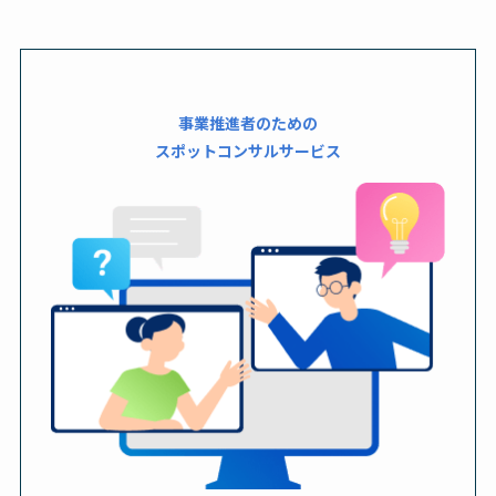
事業推進者のための
スポットコンサルサービス