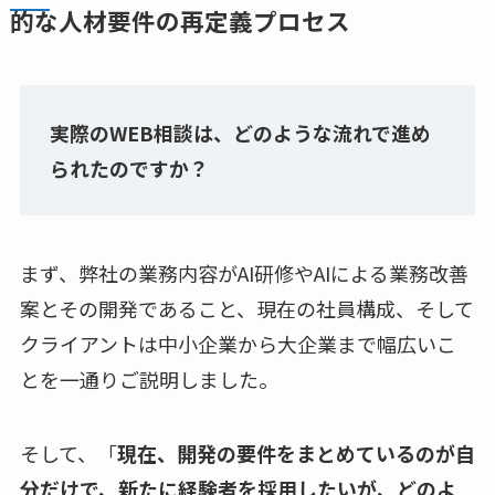
的な人材要件の再定義プロセス
実際のWEB相談は、どのような流れで進め
られたのですか？
まず、弊社の業務内容がAI研修やAIによる業務改善
案とその開発であること、現在の社員構成、そして
クライアントは中小企業から大企業まで幅広いこ
とを一通りご説明しました。
そして、「
現在、開発の要件をまとめているのが自
分だけで、新たに経験者を採用したいが、どのよ