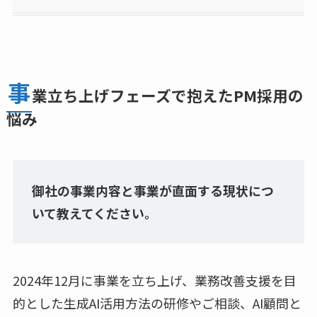
事
業立ち上げフェーズで抱えたPM採用の
悩み
御社の事業内容と事業が直面する現状につ
いて教えてください。
2024年12月に事業を立ち上げ、業務改善支援を目
的とした生成AI活用方法の研修やご相談、AI顧問と