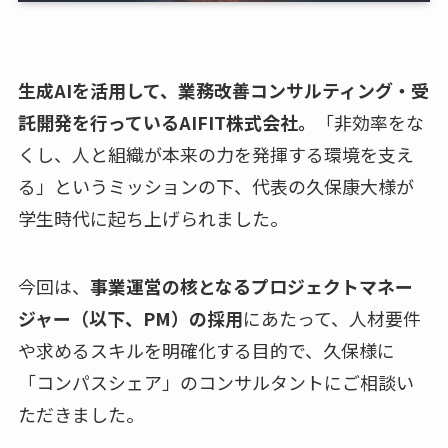
生成AIを活用して、業務改善コンサルティング・受
託開発を行っているAIFIT株式会社。
「非効率をな
くし、人と組織が本来の力を発揮する環境を支え
る」というミッションの下、代表の久保康大様が
学生時代に起ち上げられました。
今回は、
事業運営の核となるプロジェクトマネー
ジャー（以下、PM）の採用
にあたって、人材要件
や求めるスキルを明確化する目的で、久保様に
「コンパスシェア」のコンサルタントにご相談い
ただきました。