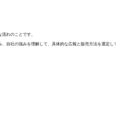
な流れのことです。
み、自社の強みを理解して、具体的な広報と販売方法を選定し