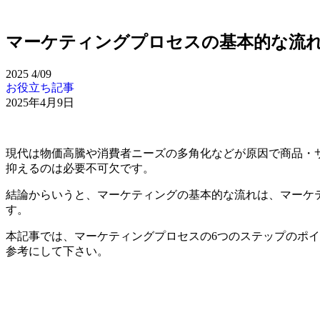
マーケティングプロセスの基本的な流
2025
4/09
お役立ち記事
2025年4月9日
現代は物価高騰や消費者ニーズの多角化などが原因で商品・
抑えるのは必要不可欠です。
結論からいうと、マーケティングの基本的な流れは、マーケ
す。
本記事では、マーケティングプロセスの6つのステップのポ
参考にして下さい。