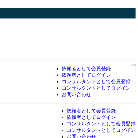
依頼者として会員登録
依頼者としてログイン
コンサルタントとして会員登録
コンサルタントとしてログイン
お問い合わせ
依頼者として会員登録
依頼者としてログイン
コンサルタントとして会員登録
コンサルタントとしてログイン
お問い合わせ