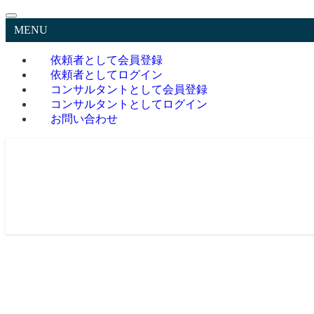
MENU
依頼者として会員登録
依頼者としてログイン
コンサルタントとして会員登録
コンサルタントとしてログイン
お問い合わせ