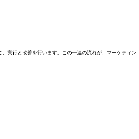
て、実行と改善を行います。この一連の流れが、マーケティン