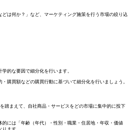
などは何か？」など、マーケティング施策を行う市場の絞り込
計学的な要因で細分化を行います。
的・購買額などの購買行動に基づいて細分化を行いましょう。
性を踏まえて、自社商品・サービスをどの市場に集中的に投下
体的には「年齢（年代）・性別・職業・住居地・年収・価値
なります。