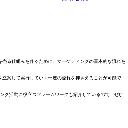
を売る仕組みを作るために、マーケティングの基本的な流れを
を立案して実行していく一連の流れを押さえることが可能で
ィング活動に役立つフレームワークも紹介しているので、ぜひ