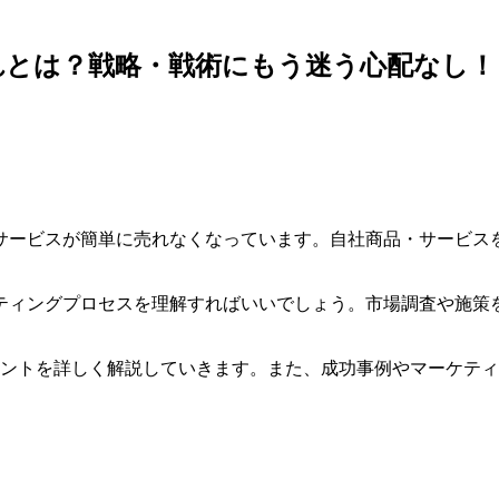
れとは？戦略・戦術にもう迷う心配なし！
サービスが簡単に売れなくなっています。自社商品・サービス
ティングプロセスを理解すればいいでしょう。市場調査や施策
イントを詳しく解説していきます。また、成功事例やマーケテ