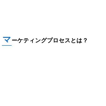
マ
ーケティングプロセスとは？