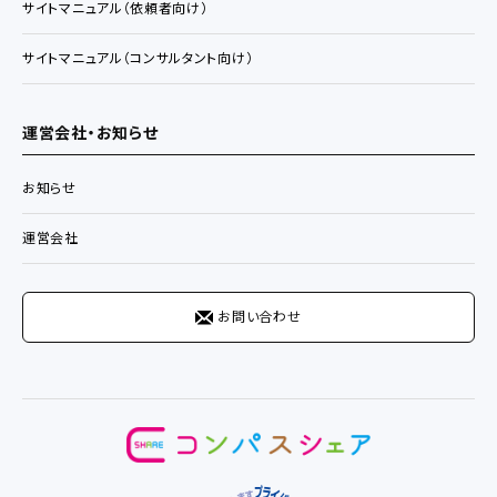
サイトマニュアル（依頼者向け）
サイトマニュアル（コンサルタント向け）
運営会社・お知らせ
お知らせ
運営会社
お問い合わせ