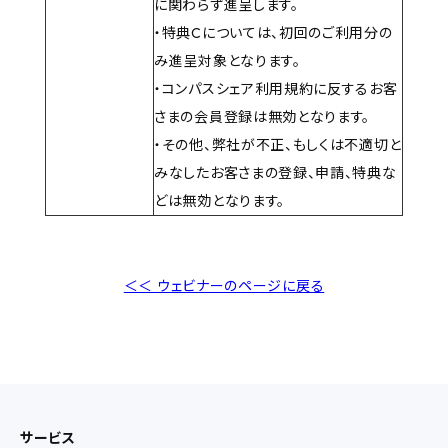
に関わらず進呈します。
・特典Cについては、初回のご利用分の
み進呈対象となります。
・コンパスシェア利用規約に反するお客
さまの会員登録は無効となります。
・その他、弊社が不正、もしくは不適切と
みなしたお客さまの登録、申請、特典な
どは無効となります。
＜＜ ウェビナーのページに戻る
サービス