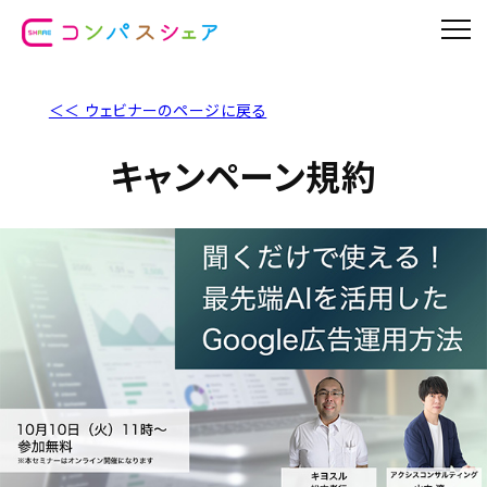
＜＜ ウェビナーのページに戻る
キャンペーン規約