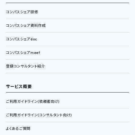
コンパスシェア研修
コンパスシェア資料作成
コンパスシェアdoc
コンパスシェアmeet
登録コンサルタント紹介
サービス概要
ご利用ガイドライン(依頼者向け)
ご利用ガイドライン(コンサルタント向け)
よくあるご質問