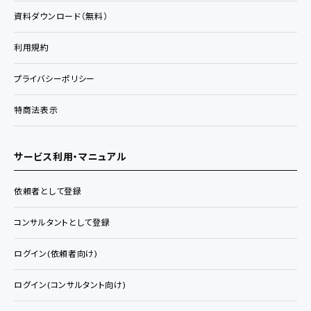
資料ダウンロード（無料）
利用規約
プライバシーポリシー
特商法表示
サービス利用・マニュアル
依頼者として登録
コンサルタントとして登録
ログイン(依頼者向け)
ログイン(コンサルタント向け)