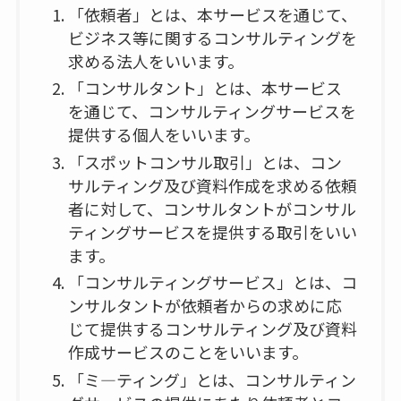
「依頼者」とは、本サービスを通じて、
ビジネス等に関するコンサルティングを
求める法人をいいます。
「コンサルタント」とは、本サービス
を通じて、コンサルティングサービスを
提供する個人をいいます。
「スポットコンサル取引」とは、コン
サルティング及び資料作成を求める依頼
者に対して、コンサルタントがコンサル
ティングサービスを提供する取引をいい
ます。
「コンサルティングサービス」とは、コ
ンサルタントが依頼者からの求めに応
じて提供するコンサルティング及び資料
作成サービスのことをいいます。
「ミ―ティング」とは、コンサルティン