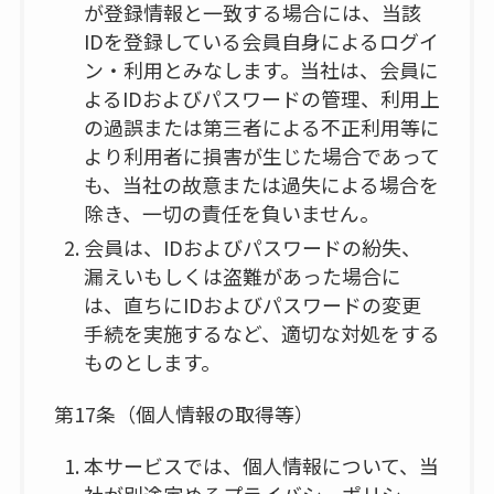
が登録情報と一致する場合には、当該
IDを登録している会員自身によるログイ
ン・利用とみなします。当社は、会員に
よるIDおよびパスワードの管理、利用上
の過誤または第三者による不正利用等に
より利用者に損害が生じた場合であって
も、当社の故意または過失による場合を
除き、一切の責任を負いません。
会員は、IDおよびパスワードの紛失、
漏えいもしくは盗難があった場合に
は、直ちにIDおよびパスワードの変更
手続を実施するなど、適切な対処をする
ものとします。
第17条（個人情報の取得等）
本サービスでは、個人情報について、当
社が別途定めるプライバシーポリシー