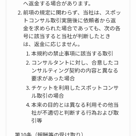
へ返金する場合があります。
前項の規定に関わらず、当社は、スポッ
トコンサル取引実施後に依頼者から返
金を求められた場合であっても、次の各
号に該当すると当社が判断したとき
は、返金に応じません。
本規約の禁止事項に該当する取引
コンサルタントに対し、合意したコ
ンサルティング契約の内容と異なる
要求があった場合
チケットを利用したスポットコンサ
ル取引の場合
本来の目的とは異なる利用その他当
社が不適切と判断する行為および取
引等
第10条（報酬等の受け取り）