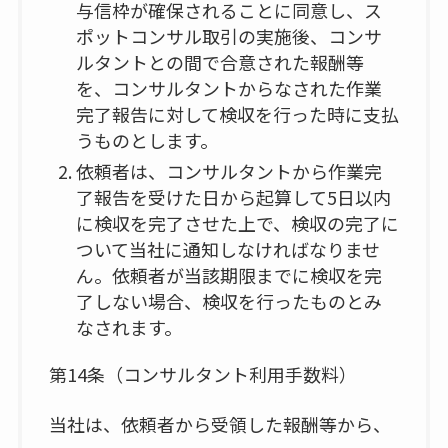
与信枠が確保されることに同意し、ス
ポットコンサル取引の実施後、コンサ
ルタントとの間で合意された報酬等
を、コンサルタントからなされた作業
完了報告に対して検収を行った時に支払
うものとします。
依頼者は、コンサルタントから作業完
了報告を受けた日から起算して5日以内
に検収を完了させた上で、検収の完了に
ついて当社に通知しなければなりませ
ん。依頼者が当該期限までに検収を完
了しない場合、検収を行ったものとみ
なされます。
第14条（コンサルタント利用手数料）
当社は、依頼者から受領した報酬等から、