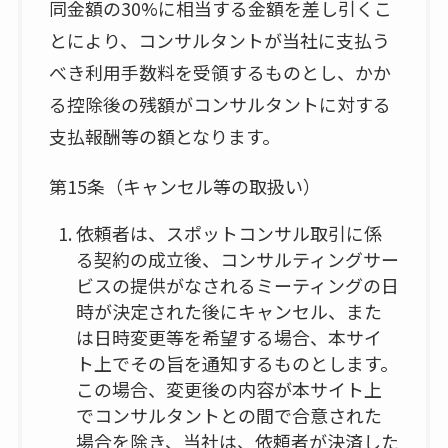
同金額の30%に相当する金額を差し引くこ
とにより、コンサルタントが当社に支払う
べき利用手数料を受領するものとし、かか
る控除後の残額がコンサルタントに対する
支払報酬等の額となります。
第15条（キャンセル等の取扱い）
依頼者は、スポットコンサル取引に係
る契約の成立後、コンサルティングサー
ビスの提供がなされるミーティングの日
時が決定された後にキャンセル、また
は日時変更等を希望する場合、本サイ
ト上でその旨を通知するものとします。
この場合、変更後の内容が本サイト上
でコンサルタントとの間で合意された
場合を除き、当社は、依頼者が決済した