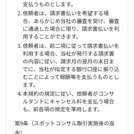
支払うものとします。
依頼者は、請求書払いを希望する場
合、あらかじめ当社の審査を受け、審査
に通過した場合に限り、請求書払いを利
用することができます。
依頼者は、前二項に従って請求書払いを
利用する場合、当社が発行する請求書
の内容に従い、請求月の翌月の末日ま
でに、当社が指定する銀行口座に振り込
むことによって報酬等を支払うものとし
ます。
本規約の規定に従い、依頼者がコンサ
ルタントにキャンセル料を支払う場合
も、前各項の規定を準用します。
第9条（スポットコンサル取引実施後の返
金）