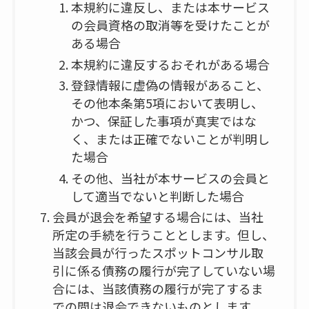
本規約に違反し、または本サービス
の会員資格の取消等を受けたことが
ある場合
本規約に違反するおそれがある場合
登録情報に虚偽の情報があること、
その他本条第5項において表明し、
かつ、保証した事項が真実ではな
く、または正確でないことが判明し
た場合
その他、当社が本サービスの会員と
して適当でないと判断した場合
会員が退会を希望する場合には、当社
所定の手続を行うこととします。但し、
当該会員が行ったスポットコンサル取
引に係る債務の履行が完了していない場
合には、当該債務の履行が完了するま
での間は退会できないものとします。