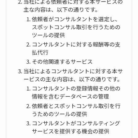
当社による依頼者に対する本サービスの
主な内容は、以下の通りです。
依頼者がコンサルタントを選定し、
スポットコンサル取引を行うための
ツールの提供
コンサルタントに対する報酬等の支
払代行
その他関連するサービス
当社によるコンサルタントに対する本サ
ービスの主な内容は、以下の通りです。
コンサルタントの登録情報その他の
情報を含むデータベースの管理
依頼者とスポットコンサル取引を行
うためのツールの提供
コンサルタントがコンサルティング
サービスを提供する機会の提供