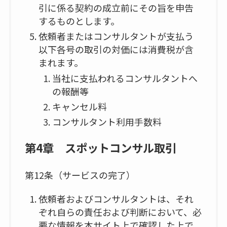
引に係る契約の成立前にその旨を申告
するものとします。
依頼者またはコンサルタントが支払う
以下各号の取引の対価には消費税が含
まれます。
当社に支払われるコンサルタントへ
の報酬等
キャンセル料
コンサルタント利用手数料
第4章 スポットコンサル取引
第12条（サービスの完了）
依頼者およびコンサルタントは、それ
ぞれ自らの責任および判断において、必
要な情報を本サイト上で確認した上で、