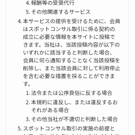
報酬等の受領代行
その他関連するサービス
本サービスの提供を受けるために、会員
はスポットコンサル取引に係る契約の
成立に必要な情報を本サイトに投稿で
きます。当社は、当該投稿内容が以下の
いずれかに該当すると判断した場合、
会員に何ら通知することなく当該投稿を
削除し、また当該会員に対して利用停止
を含む必要な措置を採ることができま
す。
法令または公序良俗に反する場合
本規約に違反し、または違反するお
それがある場合
その他当社が不適切と判断した場合
スポットコンサル取引の実施の前提と