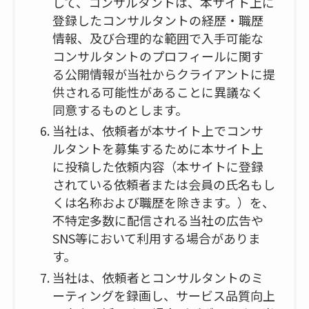
して、コンサルタントは、本サイト上に
登録したコンサルタントの経歴・職歴
情報、及び合理的な範囲で入手可能な
コンサルタントのプロフィールに関す
る公開情報が当社からクライアントに提
供される可能性があることに異議なく
同意するものとします。
当社は、依頼者が本サイト上でコンサ
ルタントを募集するために本サイト上
に投稿した依頼内容（本サイトに登録
されている依頼者または会員の氏名もし
くは名称および職歴を除きます。）を、
不特定多数に配信される当社の広告や
SNS等において利用する場合がありま
す。
当社は、依頼者とコンサルタントのミ
ーティングを録画し、サービス品質向上