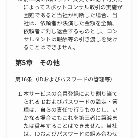
によってスポットコンサル取引の実施が
困難であると当社が判断した場合、当
社は、依頼者が決済した金額を全額、
依頼者に対し返金するものとし、コン
サルタントは報酬等の引き渡しを受け
ることはできません。
第5章 その他
第16条（IDおよびパスワードの管理等）
本サービスの会員登録により割り当て
られるIDおよびパスワードの設定・管
理は、自らの責任で行うものとし、い
かなる場合にもこれを第三者に譲渡ま
たは貸与することはできません。当社
は、IDおよびパスワードの組み合わせ