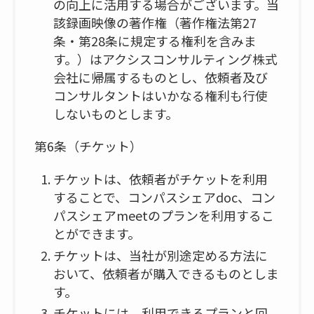
の向上に活用する場合がございます。当
該録画映像の著作権（著作権法第27
条・第28条に規定する権利を含みま
す。）はアクシスコンサルティング株式
会社に帰属するものとし、依頼者及び
コンサルタントはいかなる権利も行使
しないものとします。
第6条（チケット）
チケットは、依頼者がチケットを利用
することで、コンパスシェアdoc、コン
パスシェアmeetのプランを利用するこ
とができます。
チケットは、当社が別途定める方法に
おいて、依頼者が購入できるものとしま
す。
チケットには、利用できるプランと回