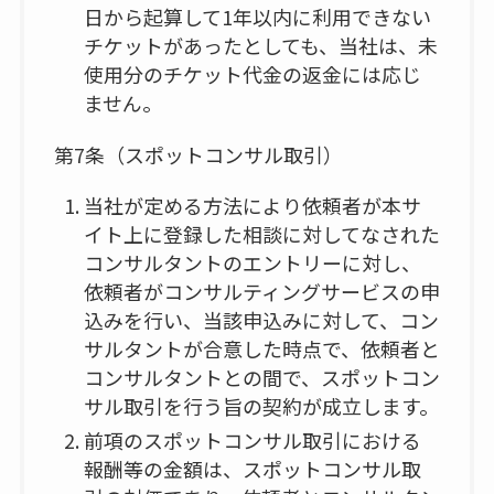
日から起算して1年以内に利用できない
チケットがあったとしても、当社は、未
使用分のチケット代金の返金には応じ
ません。
第7条（スポットコンサル取引）
当社が定める方法により依頼者が本サ
イト上に登録した相談に対してなされた
コンサルタントのエントリーに対し、
依頼者がコンサルティングサービスの申
込みを行い、当該申込みに対して、コン
サルタントが合意した時点で、依頼者と
コンサルタントとの間で、スポットコン
サル取引を行う旨の契約が成立します。
前項のスポットコンサル取引における
報酬等の金額は、スポットコンサル取