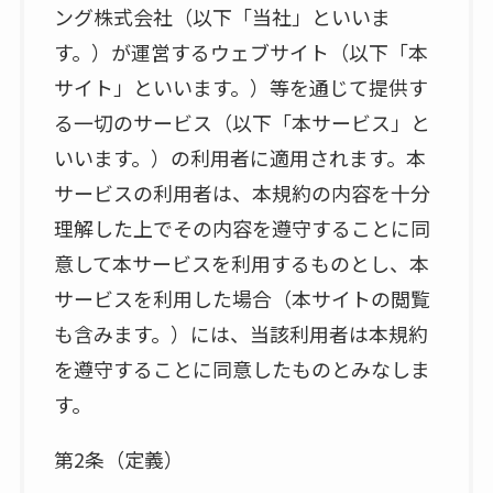
ング株式会社（以下「当社」といいま
す。）が運営するウェブサイト（以下「本
サイト」といいます。）等を通じて提供す
る一切のサービス（以下「本サービス」と
いいます。）の利用者に適用されます。本
サービスの利用者は、本規約の内容を十分
理解した上でその内容を遵守することに同
意して本サービスを利用するものとし、本
サービスを利用した場合（本サイトの閲覧
も含みます。）には、当該利用者は本規約
を遵守することに同意したものとみなしま
す。
第2条（定義）