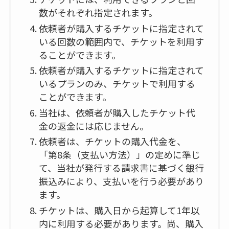
数がそれぞれ指定されます。
依頼者が購入するチケットに指定されて
いる回数の範囲内で、チケットを利用す
ることができます。
依頼者が購入するチケットに指定されて
いるプランのみ、チケットで利用する
ことができます。
当社は、依頼者が購入したチケット代
金の返金には応じません。
依頼者は、チケットの購入代金を、
「第8条（支払い方法）」の定めに準じ
て、当社が発行する請求書に基づく銀行
振込みにより、支払いを行う必要があり
ます。
チケットは、購入日から起算して1年以
内に利用する必要があります。尚、購入