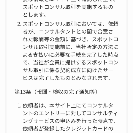
スポットコンサル取引を実施するもの
とします。
スポットコンサル取引においては、依頼
者が、コンサルタントとの間で合意さ
れた報酬等の金額に基づき、スポットコ
ンサル取引実施前に、当社所定の方法に
よる支払いに必要な手続を完了した時点
で、当社が会員に提供するスポットコン
サル取引に係る契約成立に向けたサー
ビスは完了したものとみなされます。
第13条（報酬・検収の完了通知等）
依頼者は、本サイト上にてコンサルタ
ントのエントリーに対してコンサルティ
ングサービスの申込みを行った時点で、
依頼者が登録したクレジットカードの