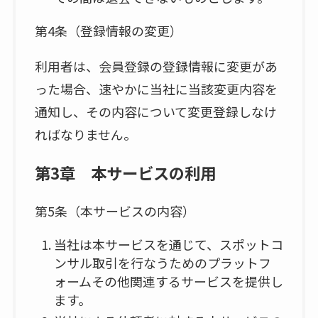
第4条（登録情報の変更）
利用者は、会員登録の登録情報に変更があ
った場合、速やかに当社に当該変更内容を
通知し、その内容について変更登録しなけ
ればなりません。
第3章 本サービスの利用
第5条（本サービスの内容）
当社は本サービスを通じて、スポットコ
ンサル取引を行なうためのプラットフ
ォームその他関連するサービスを提供し
ます。