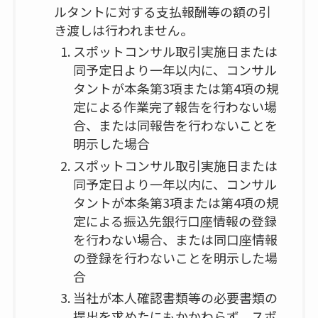
ルタントに対する支払報酬等の額の引
き渡しは行われません。
スポットコンサル取引実施日または
同予定日より一年以内に、コンサル
タントが本条第3項または第4項の規
定による作業完了報告を行わない場
合、または同報告を行わないことを
明示した場合
スポットコンサル取引実施日または
同予定日より一年以内に、コンサル
タントが本条第3項または第4項の規
定による振込先銀行口座情報の登録
を行わない場合、または同口座情報
の登録を行わないことを明示した場
合
当社が本人確認書類等の必要書類の
提出を求めたにもかかわらず、スポ