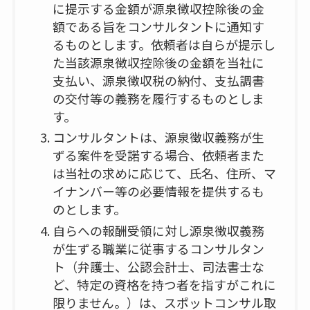
に提示する金額が源泉徴収控除後の金
額である旨をコンサルタントに通知す
るものとします。依頼者は自らが提示し
た当該源泉徴収控除後の金額を当社に
支払い、源泉徴収税の納付、支払調書
の交付等の義務を履行するものとしま
す。
コンサルタントは、源泉徴収義務が生
ずる案件を受諾する場合、依頼者また
は当社の求めに応じて、氏名、住所、マ
イナンバー等の必要情報を提供するも
のとします。
自らへの報酬受領に対し源泉徴収義務
が生ずる職業に従事するコンサルタン
ト（弁護士、公認会計士、司法書士な
ど、特定の資格を持つ者を指すがこれに
限りません。）は、スポットコンサル取