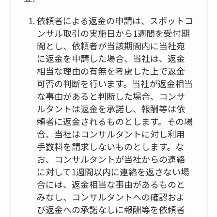
依頼者による返金の申請は、スポットコ
ンサル取引の実施日から1週間を受付期
間とし、依頼者が当該期間内に当社宛
に返金を申請した場合、当社は、返金
相当な理由の有無を考慮した上で返金
可否の判断を行います。当社が返金相当
な事由があると判断した場合、コンサ
ルタントは返金を承諾し、報酬等は依
頼者に返金されるものとします。その場
合、当社はコンサルタントに対し利用
手数料を請求しないものとします。な
お、コンサルタントが当社からの連絡
に対して1週間以内に連絡を返さない場
合には、返金相当な事由があるものと
みなし、コンサルタントへの確認およ
び返金への承諾なしに報酬等を依頼者