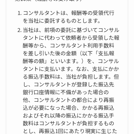
コンサルタントは、報酬等の受領代行
を当社に委託するものとします。
当社は、前項の委託に基づいてコンサル
タントに代わって依頼者から受領した報
酬等から、コンサルタント利用手数料
を差し引いた後の金額（以下「支払報
酬等の額」といいます。）を、コンサル
タントに支払います。なお、支払にかか
る振込手数料は、当社が負担します。但
し、コンサルタントが登録した振込先
銀行口座情報に不備があった場合の
他、コンサルタントの都合により再振
込が必要になった場合、かかる再振込
およびそれ以降の振込にかかる振込手
数料はコンサルタントが負担するもの
とし、再振込1回にあたり現実に生じた