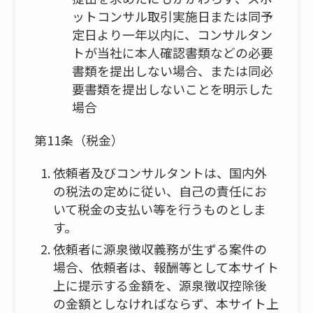
ットコンサル取引実施日または同予
定日より一年以内に、コンサルタン
トが当社に本人確認書類などの必要
書類を提出しない場合、または同必
要書類を提出しないことを明示した
場合
第11条（税金）
依頼者及びコンサルタントは、国内外
の税法の定めに従い、自己の責任にお
いて税金の支払い等を行うものとしま
す。
依頼者に源泉徴収義務が生ずる案件の
場合、依頼者は、報酬等として本サイト
上に提示する金額を、源泉徴収控除後
の金額としなければならず、本サイト上