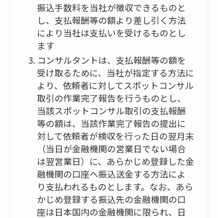
振込手数料を当社が徴収できるものと
し、支払報酬等の額より差し引く方法
により当社は支払いを受けるものとし
ます
コンサルタントは、支払報酬等の額を
受け取るために、当社が指定する方法に
より、依頼者に対してスポットコンサル
取引の作業完了報告を行うものとし、
当該スポットコンサル取引の支払報酬
等の額は、当該作業完了報告の提出に
対して依頼者が検収を行った日の翌月末
（当日が金融機関の営業日でない場合
は翌営業日）に、あらかじめ登録した金
融機関の口座へ振込送金する方法によ
り支払われるものとします。なお、あら
かじめ登録する振込先の金融機関の口
座は日本国内の金融機関に限られ、日