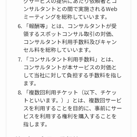
グサービスの提供にあたり依頼者とコ
ンサルタントとの間で実施されるWeb
ミーティングを総称していいます。
「報酬等」とは、コンサルタントが受
領するスポットコンサル取引の対価、
コンサルタント利用手数料及びキャン
セル料を総称していいます。
「コンサルタント利用手数料」とは、
コンサルタントが本サービスの対価と
して当社に対して負担する手数料を指し
ます。
「複数回利用チケット（以下、チケッ
トといいます。）」とは、複数回サービ
スを利用することを目的に、事前にサー
ビスを利用する権利を購入することを
指します。