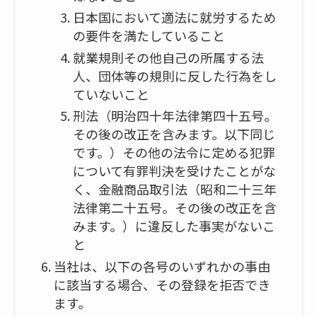
日本国において適法に就労するため
の要件を満たしていること
就業規則その他自己の所属する法
人、団体等の規則に反した行為をし
ていないこと
刑法（明治四十年法律第四十五号。
その後の改正を含みます。以下同じ
です。）その他の法令に定める犯罪
について有罪判決を受けたことがな
く、金融商品取引法（昭和二十三年
法律第二十五号。その後の改正を含
みます。）に違反した事実がないこ
と
当社は、以下の各号のいずれかの事由
に該当する場合、その登録を拒否でき
ます。