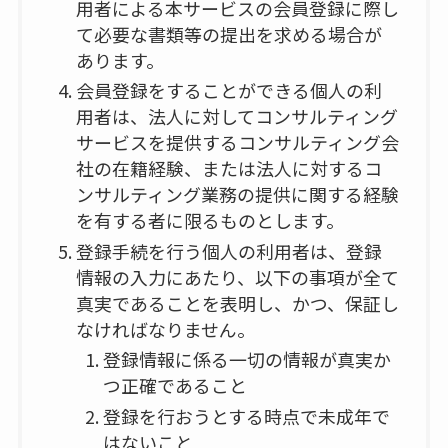
用者による本サービスの会員登録に際し
て必要な書類等の提出を求める場合が
あります。
会員登録をすることができる個人の利
用者は、法人に対してコンサルティング
サービスを提供するコンサルティング会
社の在籍経験、または法人に対するコ
ンサルティング業務の提供に関する経験
を有する者に限るものとします。
登録手続を行う個人の利用者は、登録
情報の入力にあたり、以下の事項が全て
真実であることを表明し、かつ、保証し
なければなりません。
登録情報に係る一切の情報が真実か
つ正確であること
登録を行おうとする時点で未成年で
はないこと