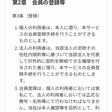
第2章 会員の登録等
第3条（登録）
個人の利用者は、本人に限り、本サービ
スの会員登録手続を行うことができる
ものとします。
法人の利用者は、当該法人の定款その
他社内規則等に基づいて当該法人を代表
して対外的に契約を締結できる権限を付
与された者に限り、本サービスの会員登
録手続を行うことができるものとしま
す。
会員登録は、個人の利用者においては実
名にて、法人の利用者においては正式な
商号・名称等にて行わなければなりませ
ん。当社は本人確認等を目的として、利