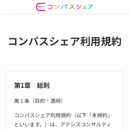
コンパスシェア利用規約
第1章 総則
第１条（目的・適用）
コンパスシェア利用規約（以下「本規約」
といいます。）は、アクシスコンサルティ