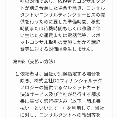
引の対価であり、依頼者とコンサルタン
トが別途合意した場合を除き、コンサル
タントがコンサルティングサービスの提
供を行うために要した準備時間、移動
時間または待機時間もしくは移動に伴
い生じた交通費または電話代等、スポ
ットコンサル取引の実施にかかる諸経
費等に対する対価は発生しません。
第8条（支払い方法）
依頼者は、当社が別途指定する場合を
除き、株式会社DGフィナンシャルテク
ノロジーの提供するクレジットカード
決済サービス及び当社が発行する請求
書に基づく銀行振込み（以下「請求書
払い」といいます。）を利用して、当社
に対し、コンサルタントへの報酬等を