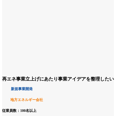
再エネ事業立上げにあたり事業アイデアを整理したい
新規事業開発
地方エネルギー会社
従業員数：100名以上