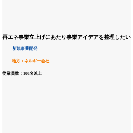
再エネ事業立上げにあたり事業アイデアを整理したい
新規事業開発
地方エネルギー会社
従業員数：100名以上