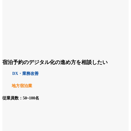
宿泊予約のデジタル化の進め方を相談したい
DX・業務改善
地方宿泊業
従業員数：50~100名