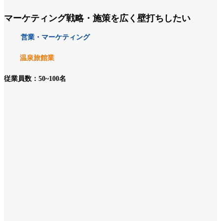
マーケティング戦略・施策を広く壁打ちしたい
営業・マーケティング
温泉旅館業
従業員数：50~100名