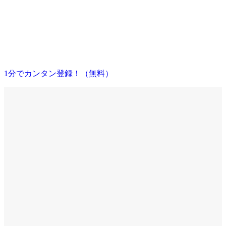
1分でカンタン登録！（無料）