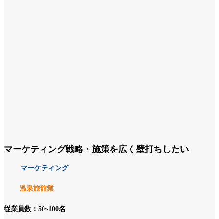
マーケティング戦略・施策を広く壁打ちしたい
マーケティング
温泉旅館業
従業員数：50~100名