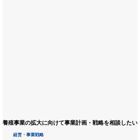
養殖事業の拡大に向けて事業計画・戦略を相談したい
経営・事業戦略