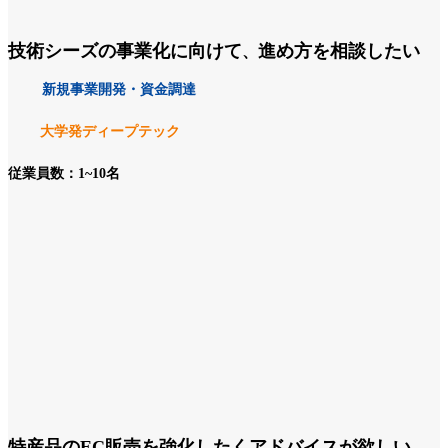
技術シーズの事業化に向けて
進め方を相談したい
、
新規事業開発・資金調達
大学発ディープテック
従業員数：1~10名
特産品のEC販売を強化したくアドバイスが欲しい