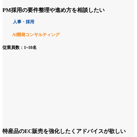
PM採用の要件整理や進め方を相談したい
人事・採用
AI開発コンサルティング
従業員数：1~10名
特産品のEC販売を強化したくアドバイスが欲しい