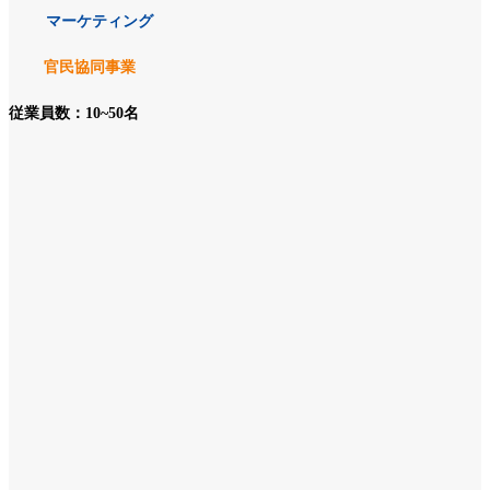
マーケティング
官民協同事業
従業員数：10~50名