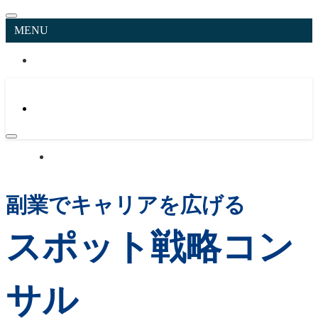
MENU
副業でキャリアを広げる
スポット戦略コン
サル