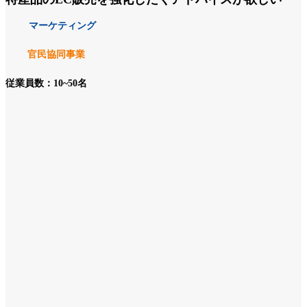
マーケティング
官民協同事業
従業員数：10~50名