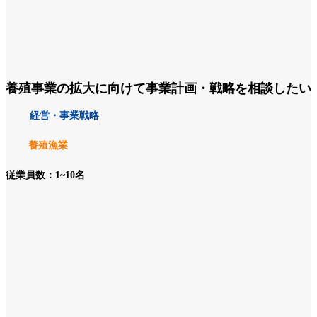
養殖事業の拡大に向けて事業計画・戦略を相談したい
経営・事業戦略
養殖漁業
従業員数：1~10名