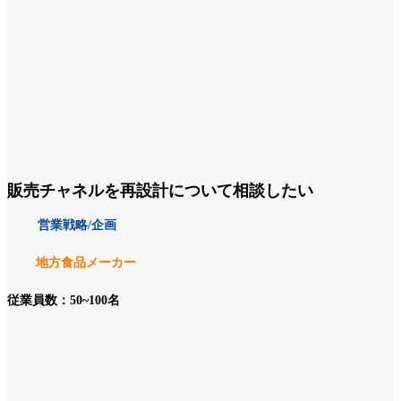
販売チャネルを再設計について相談したい
営業戦略/企画
地方食品メーカー
従業員数：50~100名