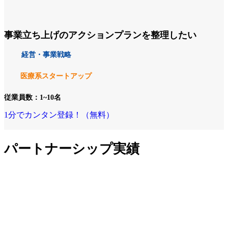
事業立ち上げのアクションプランを整理したい
経営・事業戦略
医療系スタートアップ
従業員数：1~10名
1分でカンタン登録！（無料）
パートナーシップ実績