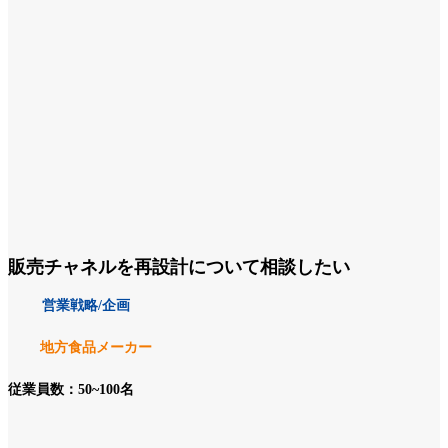
販売チャネルを再設計について相談したい
営業戦略/企画
地方食品メーカー
従業員数：50~100名