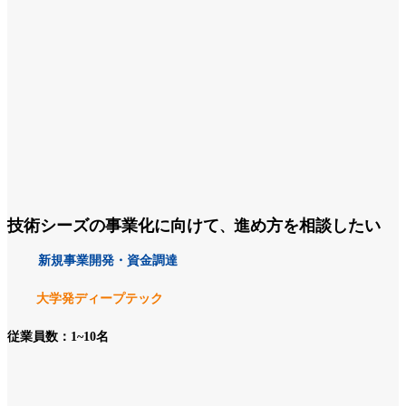
技術シーズの事業化に向けて
進め方を相談したい
、
新規事業開発・資金調達
大学発ディープテック
従業員数：1~10名