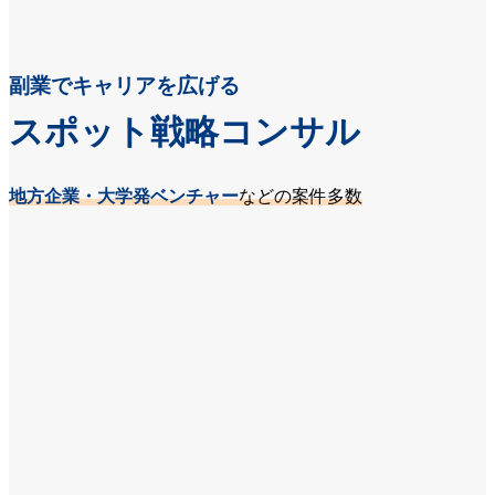
副業でキャリアを広げる
スポット戦略コンサル
地方企業・大学発ベンチャー
などの案件多数