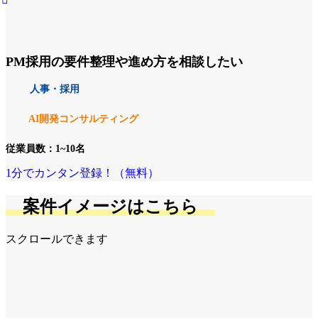
PM採用の要件整理や進め方を相談したい
人事・採用
AI開発コンサルティング
従業員数：1~10名
1分でカンタン登録！（無料）
案件イメージはこちら
スクロールできます