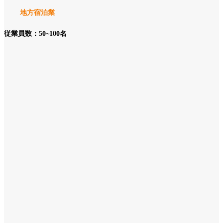
地方宿泊業
従業員数：50~100名