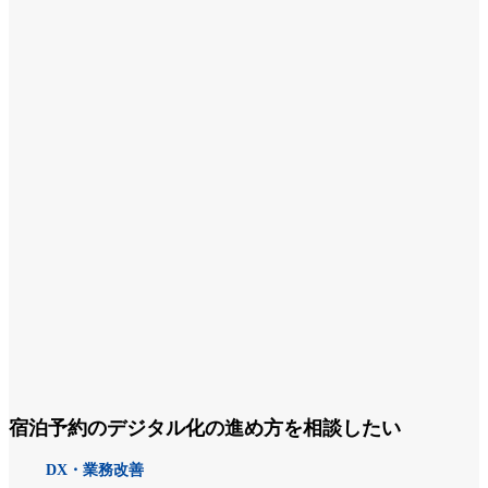
宿泊予約のデジタル化の進め方を相談したい
DX・業務改善