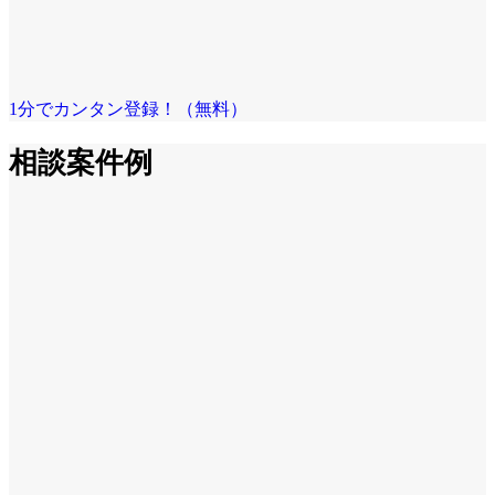
1分でカンタン登録！（無料）
相談案件例