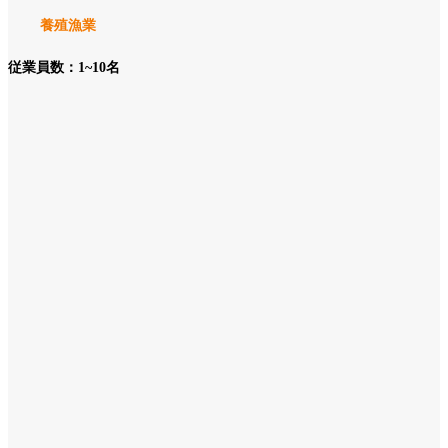
養殖漁業
従業員数：1~10名