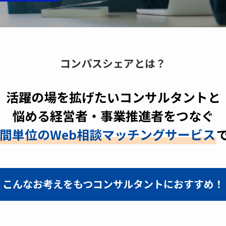
コンパスシェアとは？
活躍の場を拡げたいコンサルタントと
悩める経営者・事業推進者をつなぐ
間単位のWeb相談マッチングサービス
こんなお考えをもつコンサルタントにおすすめ！