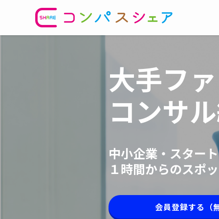
大手ファ
コンサル
中小企業・スタート
１時間からのスポッ
会員登録する（