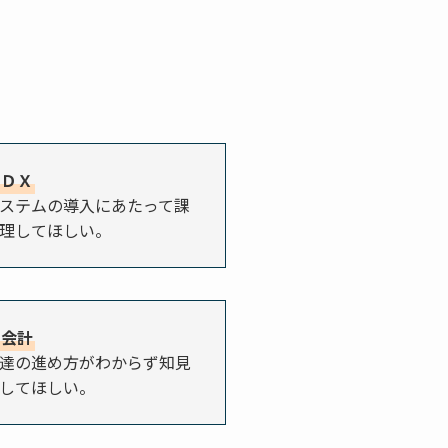
・ＤＸ
ステムの導入にあたって課
理してほしい。
・会計
達の進め方がわからず知見
してほしい。