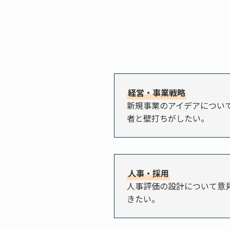
経営・事業戦略
新規事業のアイデアについ
者と壁打ちがしたい。
人事・採用
人事評価の設計について意
きたい。