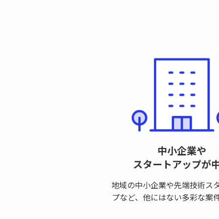
中小企業や
スタートアップが
地域の中小企業や先端技術ス
プなど、他にはない多彩な案