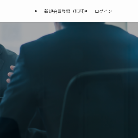
新規会員登録（無料）
ログイン