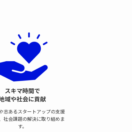
スキマ時間で
地域や社会に貢献
や志あるスタートアップの支援
、社会課題の解決に取り組めま
す。