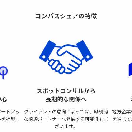
コンパスシェアの特徴
スポットコンサルから
中心
長期的な関係へ
タートアッ
クライアントの意向によっては、継続的
地方企業
件を掲載。
な相談パートナーへ発展する可能性もご
を通じて
ざいます。