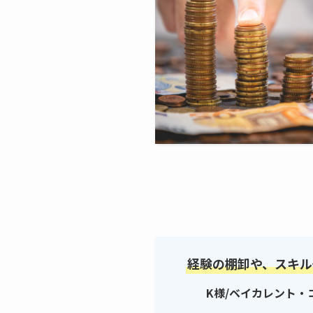
経験の棚卸や、スキル
K様/ベイカレント・