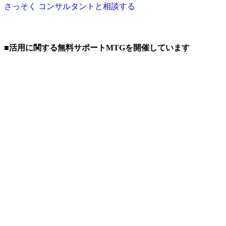
さっそく コンサルタントと相談する
■活用に関する無料サポートMTGを開催しています