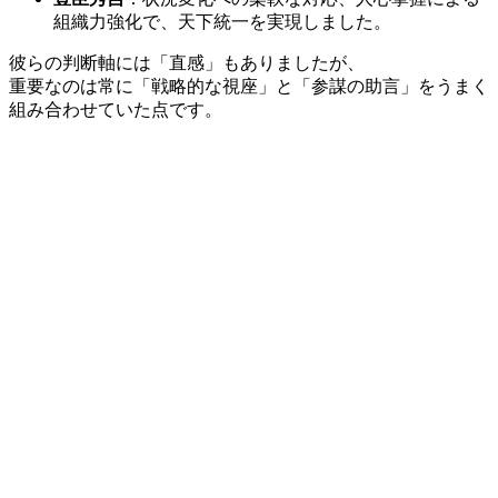
組織力強化で、天下統一を実現しました。
彼らの判断軸には「直感」もありましたが、
重要なのは常に「戦略的な視座」と「参謀の助言」をうまく
組み合わせていた点です。