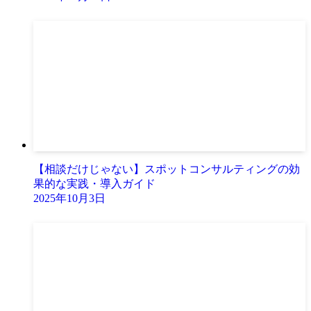
【相談だけじゃない】スポットコンサルティングの効
果的な実践・導入ガイド
2025年10月3日