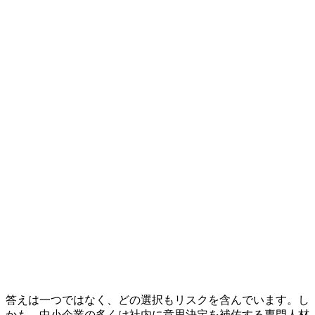
答えは一つではなく、どの選択もリスクを含んでいます。し
かも、中小企業の多くは社内に意思決定を補佐する専門人材