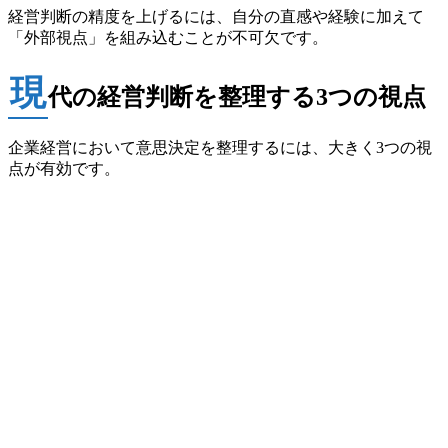
経営判断の精度を上げるには、自分の直感や経験に加えて
「外部視点」を組み込むことが不可欠です。
現
代の経営判断を整理する3つの視点
企業経営において意思決定を整理するには、大きく3つの視
点が有効です。