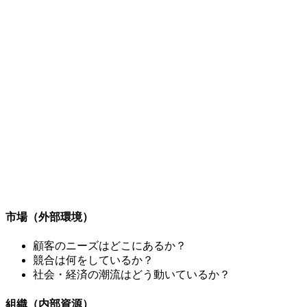
市場（外部環境）
顧客のニーズはどこにあるか？
競合は何をしているか？
社会・経済の潮流はどう動いているか？
組織（内部資源）