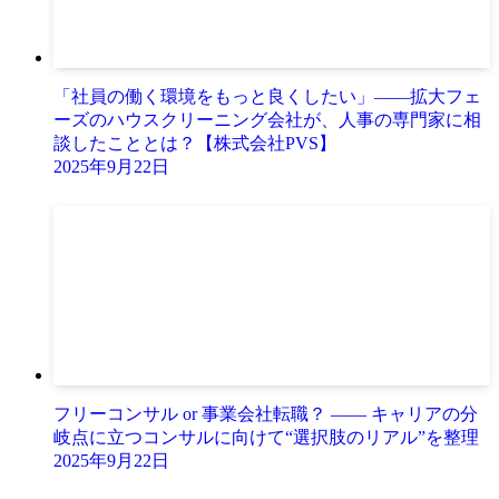
「社員の働く環境をもっと良くしたい」――拡大フェ
ーズのハウスクリーニング会社が、人事の専門家に相
談したこととは？【株式会社PVS】
2025年9月22日
フリーコンサル or 事業会社転職？ —— キャリアの分
岐点に立つコンサルに向けて“選択肢のリアル”を整理
2025年9月22日