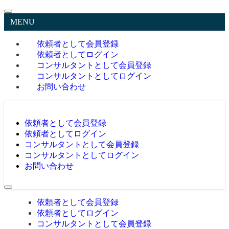
MENU
依頼者として会員登録
依頼者としてログイン
コンサルタントとして会員登録
コンサルタントとしてログイン
お問い合わせ
依頼者として会員登録
依頼者としてログイン
コンサルタントとして会員登録
コンサルタントとしてログイン
お問い合わせ
依頼者として会員登録
依頼者としてログイン
コンサルタントとして会員登録