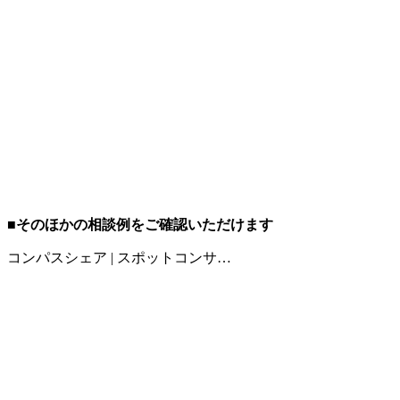
■そのほかの相談例をご確認いただけます
コンパスシェア | スポットコンサ…