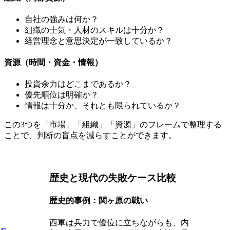
自社の強みは何か？
組織の士気・人材のスキルは十分か？
経営理念と意思決定が一致しているか？
資源（時間・資金・情報）
投資余力はどこまであるか？
優先順位は明確か？
情報は十分か、それとも限られているか？
この3つを「市場」「組織」「資源」のフレームで整理する
ことで、判断の盲点を減らすことができます。
歴史と現代の失敗ケース比較
歴史的事例：関ヶ原の戦い
西軍は兵力で優位に立ちながらも、内