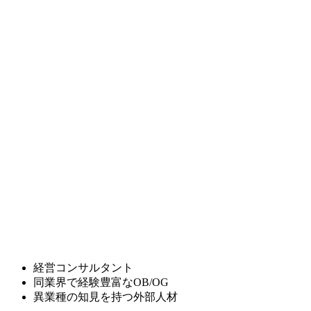
経営コンサルタント
同業界で経験豊富なOB/OG
異業種の知見を持つ外部人材