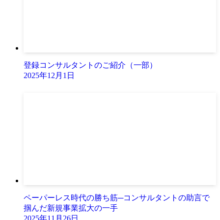
登録コンサルタントのご紹介（一部）
2025年12月1日
ペーパーレス時代の勝ち筋─コンサルタントの助言で
掴んだ新規事業拡大の一手
2025年11月26日