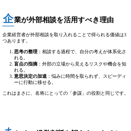
企
業が外部相談を活用すべき理由
企業経営者が外部相談を取り入れることで得られる価値は3
つあります。
思考の整理
：相談する過程で、自分の考えが体系化さ
れる。
盲点の指摘
：外部の立場から見えるリスクや機会を知
れる。
意思決定の加速
：悩みに時間を取られず、スピーディ
ーに行動に移せる。
これはまさに、名将にとっての「参謀」の役割と同じです。