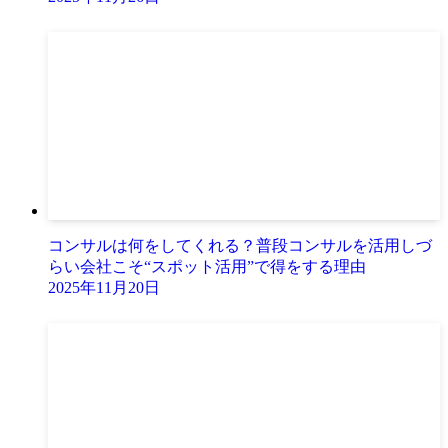
コンサルは何をしてくれる？普段コンサルを活用しづ
らい会社こそ“スポット活用”で得をする理由
2025年11月20日